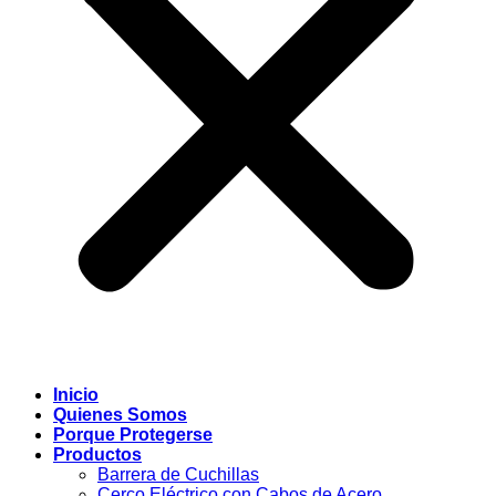
Inicio
Quienes Somos
Porque Protegerse
Productos
Barrera de Cuchillas
Cerco Eléctrico con Cabos de Acero