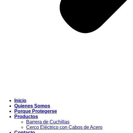
Inicio
Quienes Somos
Porque Protegerse
Productos
Barrera de Cuchillas
Cerco Eléctrico con Cabos de Acero
Contacto