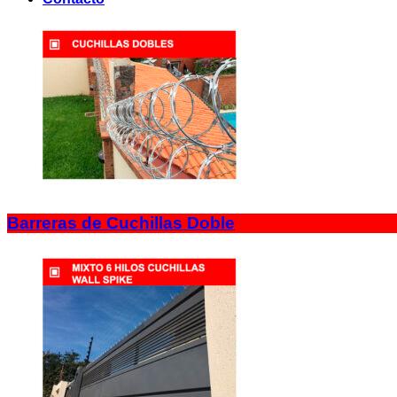
Barreras de Cuchillas Doble